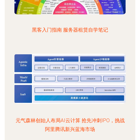
黑客入门指南 服务器租赁自学笔记
元气森林创始人布局AI云计算 抢先冲刺IPO，挑战
阿里腾讯新兴蓝海市场