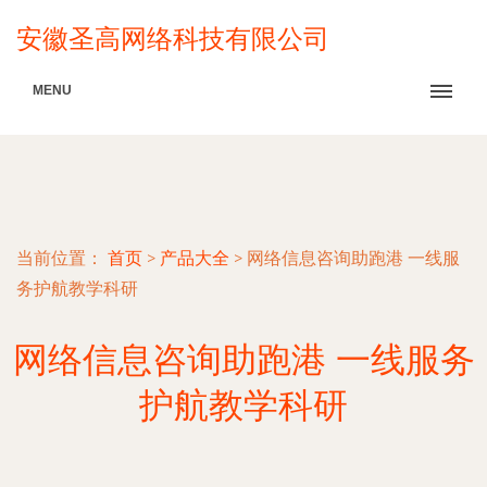
安徽圣高网络科技有限公司
MENU
当前位置：
首页
>
产品大全
>
网络信息咨询助跑港 一线服
务护航教学科研
网络信息咨询助跑港 一线服务
护航教学科研