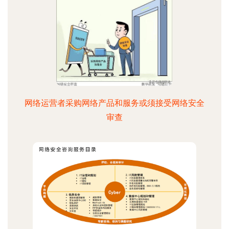
网络运营者采购网络产品和服务或须接受网络安全
审查