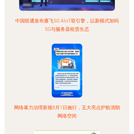
中国联通发布雁飞5G AIoT双引擎，以新模式加码
5G与服务器租赁生态
网络暴力治理新规8月1日施行，五大亮点护航清朗
网络空间