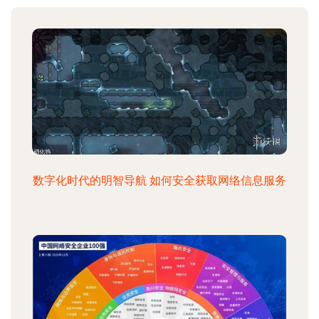
数字化时代的明智导航 如何安全获取网络信息服务