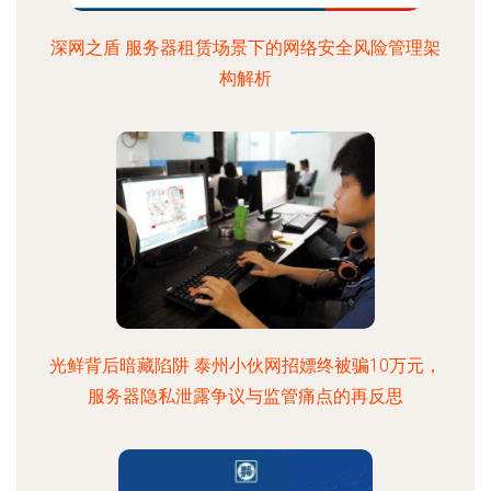
深网之盾 服务器租赁场景下的网络安全风险管理架
构解析
光鲜背后暗藏陷阱 泰州小伙网招嫖终被骗10万元，
服务器隐私泄露争议与监管痛点的再反思