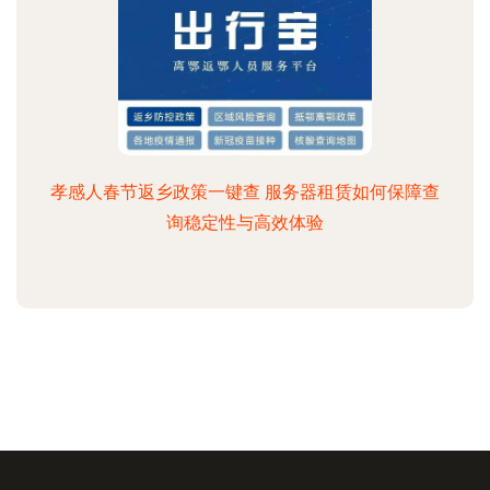
孝感人春节返乡政策一键查 服务器租赁如何保障查
询稳定性与高效体验